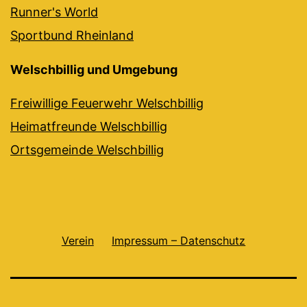
Runner's World
Sportbund Rheinland
Welschbillig und Umgebung
Freiwillige Feuerwehr Welschbillig
Heimatfreunde Welschbillig
Ortsgemeinde Welschbillig
Verein
Impressum – Datenschutz