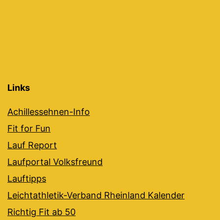
Links
Achillessehnen-Info
Fit for Fun
Lauf Report
Laufportal Volksfreund
Lauftipps
Leichtathletik-Verband Rheinland Kalender
Richtig Fit ab 50