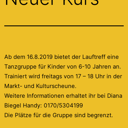
Ab dem 16.8.2019 bietet der Lauftreff eine
Tanzgruppe für Kinder von 6-10 Jahren an.
Trainiert wird freitags von 17 – 18 Uhr in der
Markt- und Kulturscheune.
Weitere Informationen erhaltet ihr bei Diana
Biegel Handy: 0170/5304199
Die Plätze für die Gruppe sind begrenzt.