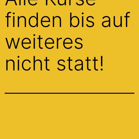
finden bis auf
weiteres
nicht statt!