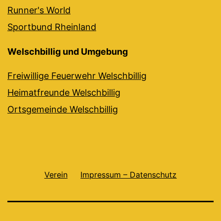
Runner's World
Sportbund Rheinland
Welschbillig und Umgebung
Freiwillige Feuerwehr Welschbillig
Heimatfreunde Welschbillig
Ortsgemeinde Welschbillig
Verein
Impressum – Datenschutz