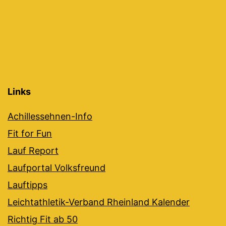
Links
Achillessehnen-Info
Fit for Fun
Lauf Report
Laufportal Volksfreund
Lauftipps
Leichtathletik-Verband Rheinland Kalender
Richtig Fit ab 50