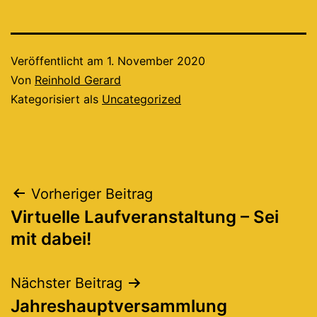
Veröffentlicht am
1. November 2020
Von
Reinhold Gerard
Kategorisiert als
Uncategorized
Beitragsnavigation
Vorheriger Beitrag
Virtuelle Laufveranstaltung – Sei
mit dabei!
Nächster Beitrag
Jahreshauptversammlung